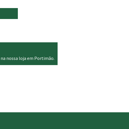
 na nossa loja em Portimão.