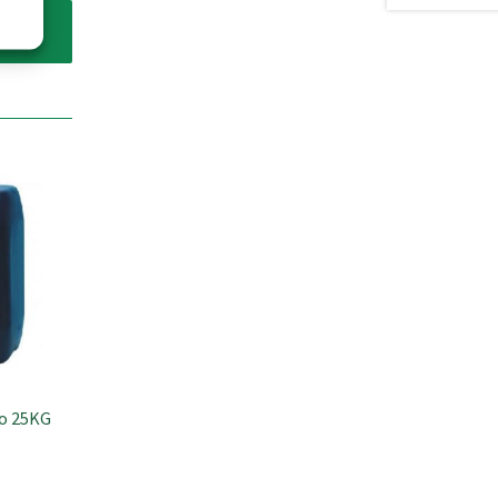
co 25KG