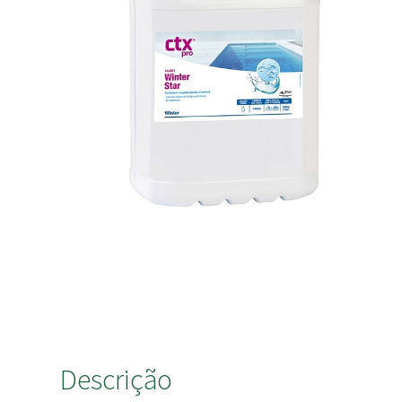
Descrição