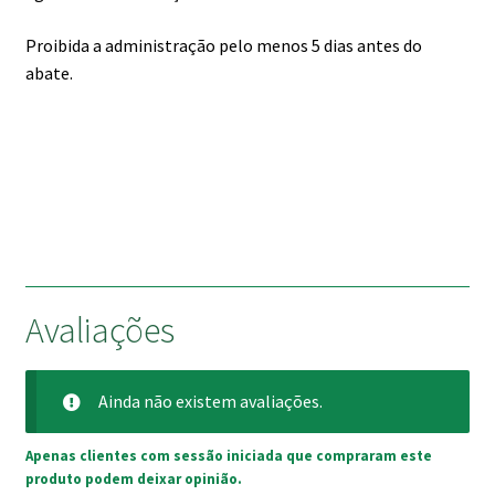
Proibida a administração pelo menos 5 dias antes do
abate.
Avaliações
Ainda não existem avaliações.
Apenas clientes com sessão iniciada que compraram este
produto podem deixar opinião.