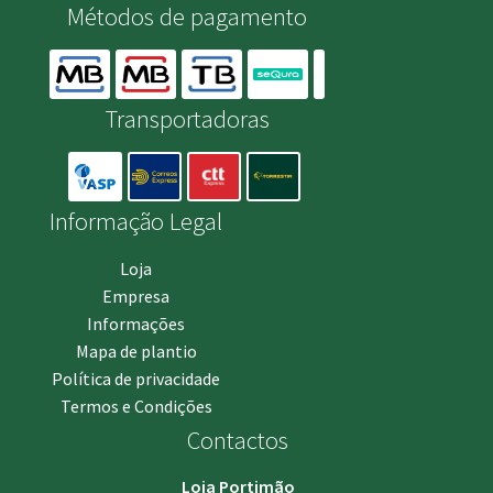
Métodos de pagamento
Transportadoras
Informação Legal
Loja
Empresa
Informações
Mapa de plantio
Política de privacidade
Termos e Condições
Contactos
Loja Portimão