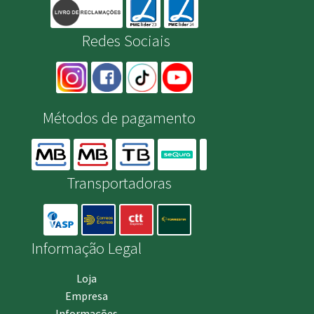
Redes Sociais
Métodos de pagamento
Transportadoras
Informação Legal
Loja
Empresa
Informações