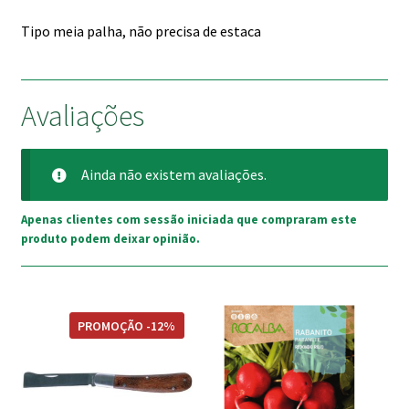
Tipo meia palha, não precisa de estaca
Avaliações
Ainda não existem avaliações.
Apenas clientes com sessão iniciada que compraram este
produto podem deixar opinião.
PROMOÇÃO -12%