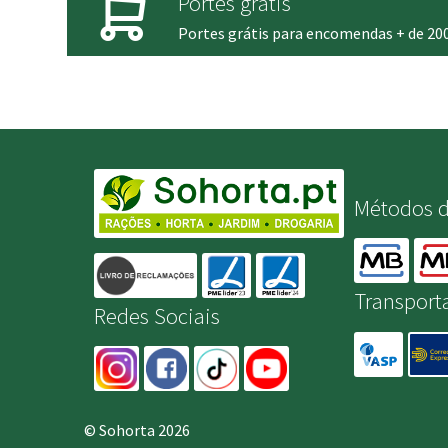
Portes grátis
Portes grátis para encomendas + de 20
Métodos 
Transport
Redes Sociais
© Sohorta 2026