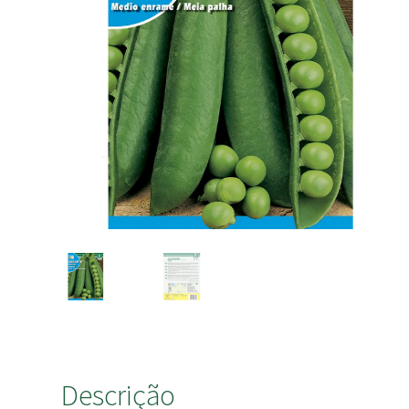
Descrição