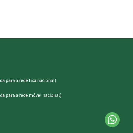
 para a rede fixa nacional)
a para a rede móvel nacional)