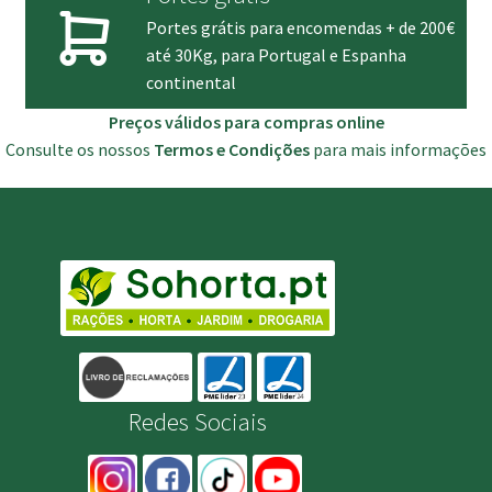
Portes grátis para encomendas + de 200€
até 30Kg, para Portugal e Espanha
continental
Preços válidos para compras online
Consulte os nossos
Termos e Condições
para mais informações
Redes Sociais