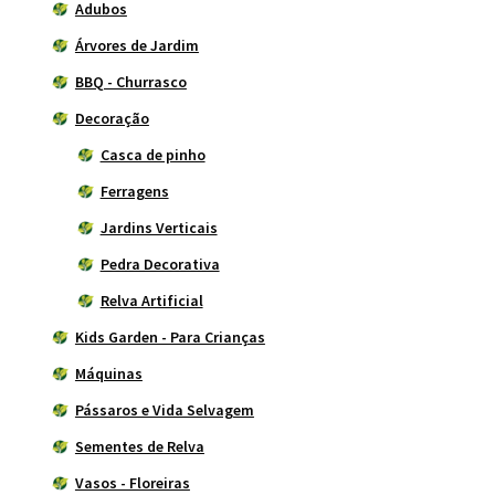
Adubos
Árvores de Jardim
BBQ - Churrasco
Decoração
Casca de pinho
Ferragens
Jardins Verticais
Pedra Decorativa
Relva Artificial
Kids Garden - Para Crianças
Máquinas
Pássaros e Vida Selvagem
Sementes de Relva
Vasos - Floreiras