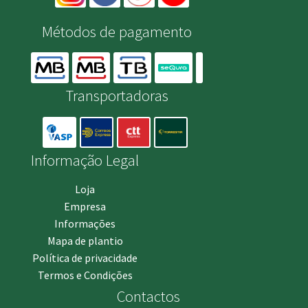
Métodos de pagamento
Transportadoras
Informação Legal
Loja
Empresa
Informações
Mapa de plantio
Política de privacidade
Termos e Condições
Contactos