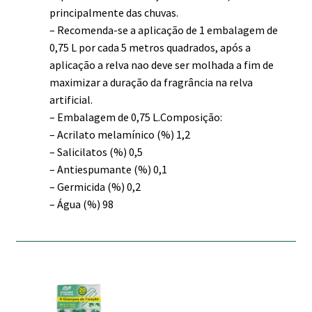
principalmente das chuvas.
– Recomenda-se a aplicação de 1 embalagem de
0,75 L por cada 5 metros quadrados, após a
aplicação a relva nao deve ser molhada a fim de
maximizar a duração da fragrância na relva
artificial.
– Embalagem de 0,75 L.Composição:
– Acrilato melamínico (%) 1,2
– Salicilatos (%) 0,5
– Antiespumante (%) 0,1
– Germicida (%) 0,2
– Água (%) 98