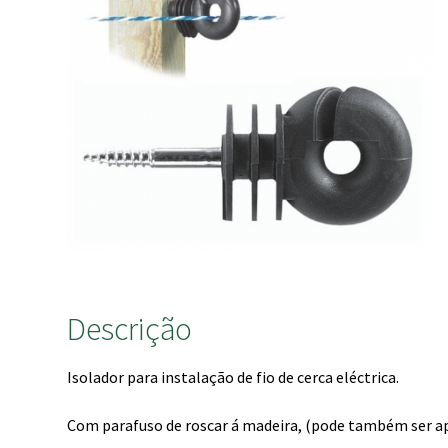
Descrição
Isolador para instalação de fio de cerca eléctrica.
Com parafuso de roscar á madeira, (pode também ser ap