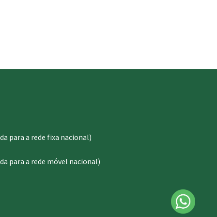
 para a rede fixa nacional)
a para a rede móvel nacional)