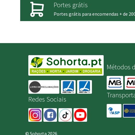
Portes grátis
Portes grátis para encomendas + de 20
Métodos 
Transport
Redes Sociais
© Sohorta 2026