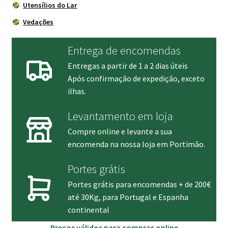
Utensílios do Lar
Vedações
Entrega de encomendas
Entregas a partir de 1 a 2 dias úteis
Após confirmação de expedição, exceto
ilhas.
Levantamento em loja
Compre online e levante a sua
encomenda na nossa loja em Portimão.
Portes grátis
Portes grátis para encomendas + de 200€
até 30Kg, para Portugal e Espanha
continental
Preços válidos para compras online