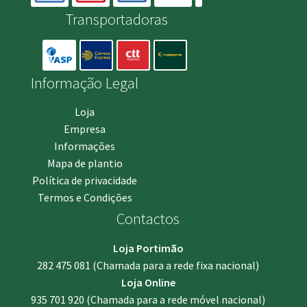
Transportadoras
Informação Legal
Loja
Empresa
Informações
Mapa de plantio
Política de privacidade
Termos e Condições
Contactos
Loja Portimão
282 475 081
(Chamada para a rede fixa nacional)
Loja Online
935 701 920
(Chamada para a rede móvel nacional)