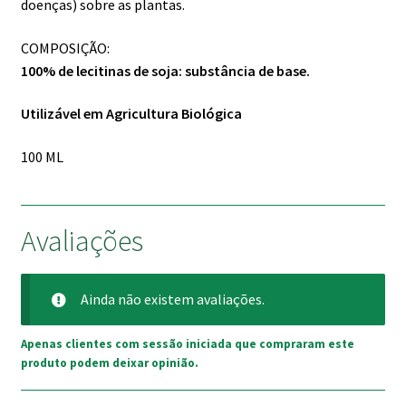
doenças) sobre as plantas.
COMPOSIÇÃO:
100% de lecitinas de soja: substância de base.
Utilizável em Agricultura Biológica
100 ML
Avaliações
Ainda não existem avaliações.
Apenas clientes com sessão iniciada que compraram este
produto podem deixar opinião.