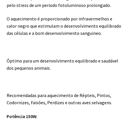
pelo stress de um periodo fotoluminoso prolongado.
O aquecimento é proporcionado por infravermelhos e
calor negro que estimulam o desenvolvimento equilibrado
das células e a bom desenvolvimento sanguineo.
Óptimo para um desenvolvimento equilibrado e saudável
dos pequenos animais.
Recomendadas para aquecimento de Répteis, Pintos,
Codornizes, Faisões, Perdizes e outras aves selvagens.
Potência 150W.