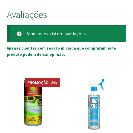
Avaliações
Ainda não existem avaliações.
Apenas clientes com sessão iniciada que compraram este
produto podem deixar opinião.
PROMOÇÃO -8%