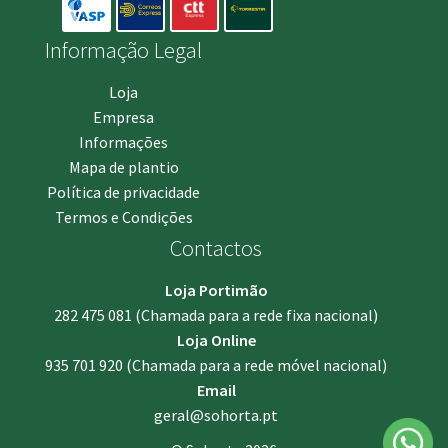
Informação Legal
Loja
Empresa
Informações
Mapa de plantio
Política de privacidade
Termos e Condições
Contactos
Loja Portimão
282 475 081
(Chamada para a rede fixa nacional)
Loja Online
935 701 920
(Chamada para a rede móvel nacional)
Email
geral@sohorta.pt