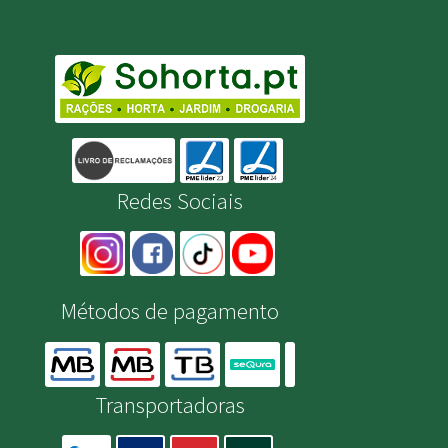
Redes Sociais
Métodos de pagamento
Transportadoras