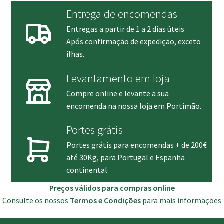
Entrega de encomendas
Entregas a partir de 1 a 2 dias úteis
Após confirmação de expedição, exceto
ilhas.
Levantamento em loja
Compre online e levante a sua
encomenda na nossa loja em Portimão.
Portes grátis
Portes grátis para encomendas + de 200€
até 30Kg, para Portugal e Espanha
continental
Preços válidos para compras online
Consulte os nossos
Termos e Condições
para mais informações