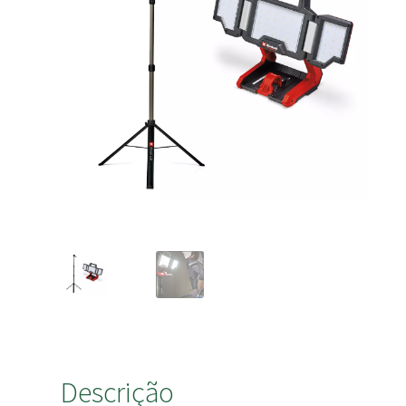
Descrição