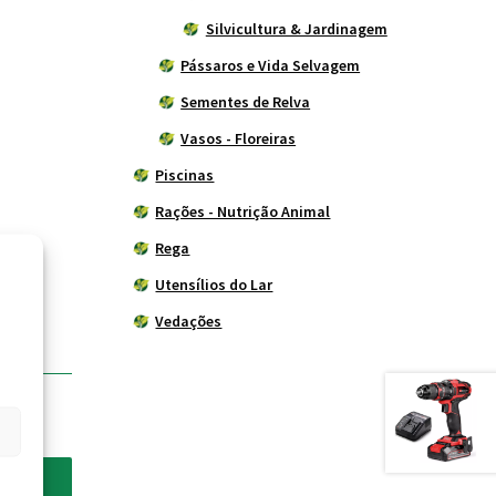
Silvicultura & Jardinagem
Pássaros e Vida Selvagem
Sementes de Relva
Vasos - Floreiras
Piscinas
Rações - Nutrição Animal
Rega
Utensílios do Lar
Vedações