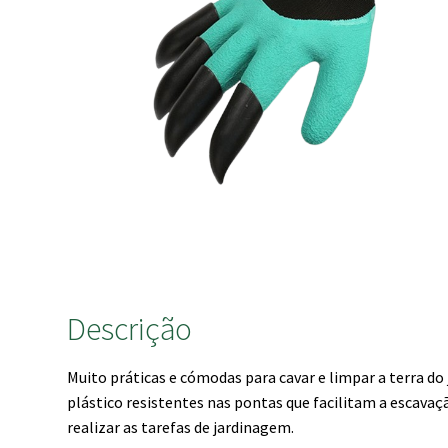
Descrição
Muito práticas e cómodas para cavar e limpar a terra do 
plástico resistentes nas pontas que facilitam a escavaç
realizar as tarefas de jardinagem.