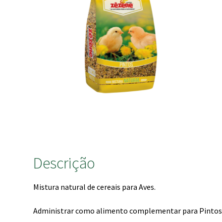
Descrição
Mistura natural de cereais para Aves.
Administrar como alimento complementar para Pintos e