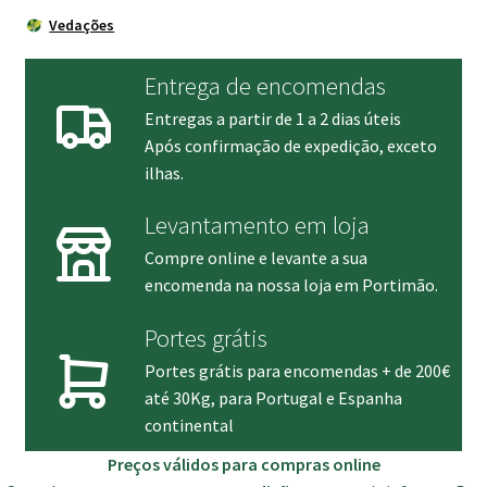
Vedações
Entrega de encomendas
Entregas a partir de 1 a 2 dias úteis
Após confirmação de expedição, exceto
ilhas.
Levantamento em loja
Compre online e levante a sua
encomenda na nossa loja em Portimão.
Portes grátis
Portes grátis para encomendas + de 200€
até 30Kg, para Portugal e Espanha
continental
Preços válidos para compras online