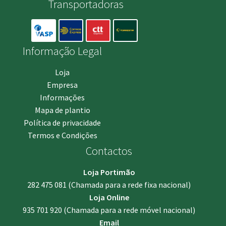
Transportadoras
Informação Legal
Loja
Empresa
Informações
Mapa de plantio
Política de privacidade
Termos e Condições
Contactos
Loja Portimão
282 475 081
(Chamada para a rede fixa nacional)
Loja Online
935 701 920
(Chamada para a rede móvel nacional)
Email