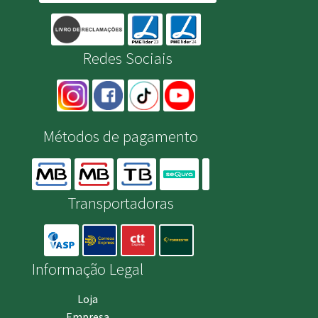
Redes Sociais
Métodos de pagamento
Transportadoras
Informação Legal
Loja
Empresa