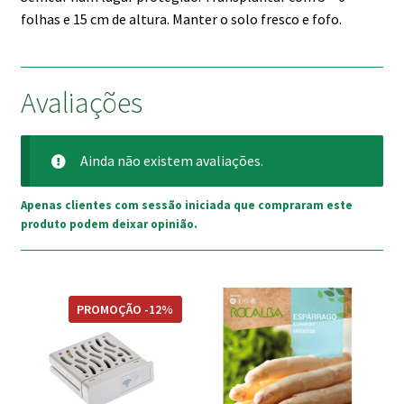
folhas e 15 cm de altura. Manter o solo fresco e fofo.
Avaliações
Ainda não existem avaliações.
Apenas clientes com sessão iniciada que compraram este
produto podem deixar opinião.
PROMOÇÃO -12%