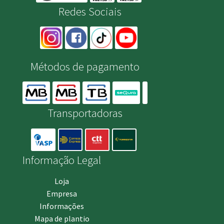
Redes Sociais
Métodos de pagamento
Transportadoras
Informação Legal
Loja
Empresa
Informações
Mapa de plantio