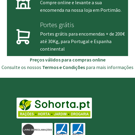
Compre online e levante a sua
encomenda na nossa loja em Portimão.
Portes grátis
Portes grátis para encomendas + de 200€
até 30Kg, para Portugal e Espanha
continental
Preços válidos para compras online
Consulte os nossos
Termos e Condições
para mais informações