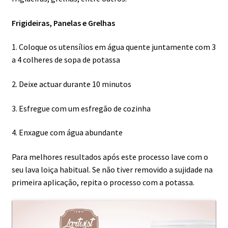
Frigideiras, Panelas e Grelhas
1. Coloque os utensílios em água quente juntamente com 3
a 4 colheres de sopa de potassa
2. Deixe actuar durante 10 minutos
3. Esfregue com um esfregão de cozinha
4. Enxague com água abundante
Para melhores resultados após este processo lave com o
seu lava loiça habitual. Se não tiver removido a sujidade na
primeira aplicação, repita o processo com a potassa.