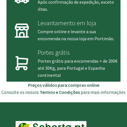
Após confirmação de expedição, exceto
ilhas.
Levantamento em loja
Compre online e levante a sua
encomenda na nossa loja em Portimão.
Portes grátis
Portes grátis para encomendas + de 200€
até 30Kg, para Portugal e Espanha
continental
Preços válidos para compras online
Consulte os nossos
Termos e Condições
para mais informações