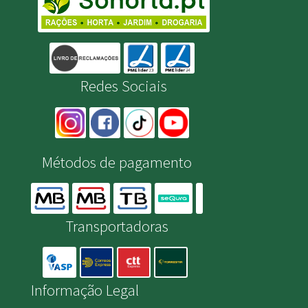
Redes Sociais
Métodos de pagamento
Transportadoras
Informação Legal