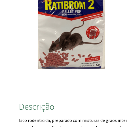
Descrição
Isco rodenticida, preparado com misturas de grãos intei