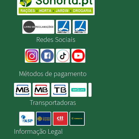
Redes Sociais
Métodos de pagamento
Transportadoras
Informação Legal