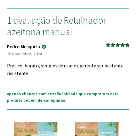
1 avaliação de
Retalhador
azeitona manual
Pedro Mesquita
Avaliação
5
20 Novembro, 2024
de 5
Prático, barato, simples de usar e aparenta ser bastante
resistente
Apenas clientes com sessão iniciada que compraram este
produto podem deixar opinião.