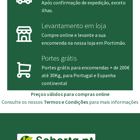
Após confirmação de expedição, exceto
ilhas.
Levantamento em loja
Compre online e levante a sua
encomenda na nossa loja em Portimão.
Portes grátis
Portes grátis para encomendas + de 200€
até 30Kg, para Portugal e Espanha
continental
Preços válidos para compras online
Consulte os nossos
Termos e Condições
para mais informações