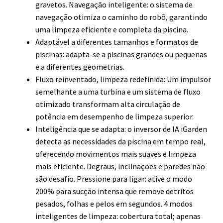
gravetos. Navegação inteligente: o sistema de
navegação otimiza o caminho do robô, garantindo
uma limpeza eficiente e completa da piscina.
Adaptável a diferentes tamanhos e formatos de
piscinas: adapta-se a piscinas grandes ou pequenas
e a diferentes geometrias.
Fluxo reinventado, limpeza redefinida: Um impulsor
semelhante a uma turbina e um sistema de fluxo
otimizado transformam alta circulação de
potência em desempenho de limpeza superior.
Inteligência que se adapta: o inversor de IA iGarden
detecta as necessidades da piscina em tempo real,
oferecendo movimentos mais suaves e limpeza
mais eficiente. Degraus, inclinações e paredes não
são desafio. Pressione para ligar: ative o modo
200% para sucção intensa que remove detritos
pesados, folhas e pelos em segundos. 4 modos
inteligentes de limpeza: cobertura total; apenas