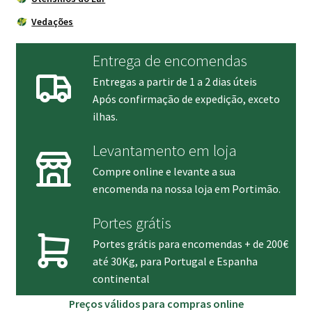
Vedações
Entrega de encomendas
Entregas a partir de 1 a 2 dias úteis
Após confirmação de expedição, exceto
ilhas.
Levantamento em loja
Compre online e levante a sua
encomenda na nossa loja em Portimão.
Portes grátis
Portes grátis para encomendas + de 200€
até 30Kg, para Portugal e Espanha
continental
Preços válidos para compras online