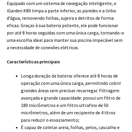
Equipado com um sistema de navegação inteligente, o
iGarden K80 limpa a parte inferior, as paredes e a linha
d’água, removendo folhas, sujeira e detritos de forma
eficaz. Graças à sua bateria potente, ele pode funcionar
por até 8 horas seguidas com uma única carga, tornando-o
uma escolha ideal para manter sua piscina impecável sem
a necessidade de conexões elétricas.
Características principais
Longa duração da bateria: oferece até 8 horas de
operação com uma única carga, permitindo cobrir
grandes áreas sem precisar recarregar. Filtragem
avançada e grande capacidade: possui um filtro de
180 micrômetros e um filtro ultrafino de 50
micrômetros, além de um recipiente de 4 litros
para reduzir o esvaziamento;
É capaz de coletar areia, folhas, pelos, cascalho e