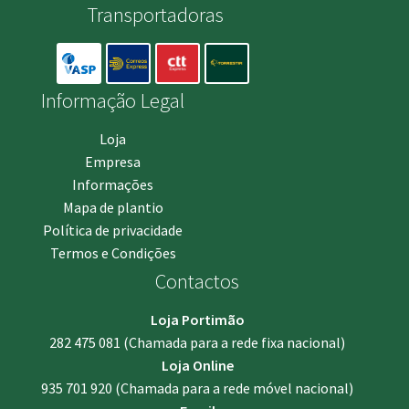
Transportadoras
Informação Legal
Loja
Empresa
Informações
Mapa de plantio
Política de privacidade
Termos e Condições
Contactos
Loja Portimão
282 475 081
(Chamada para a rede fixa nacional)
Loja Online
935 701 920
(Chamada para a rede móvel nacional)