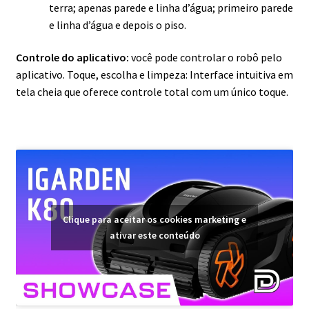
terra; apenas parede e linha d’água; primeiro parede
e linha d’água e depois o piso.
Controle do aplicativo:
você pode controlar o robô pelo
aplicativo. Toque, escolha e limpeza: Interface intuitiva em
tela cheia que oferece controle total com um único toque.
Clique para aceitar os cookies marketing e
ativar este conteúdo