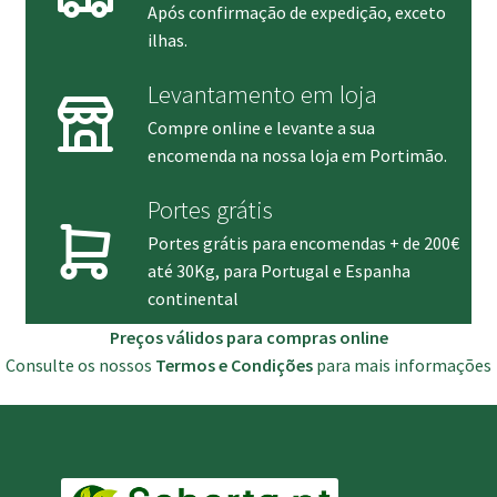
Após confirmação de expedição, exceto
ilhas.
Levantamento em loja
Compre online e levante a sua
encomenda na nossa loja em Portimão.
Portes grátis
Portes grátis para encomendas + de 200€
até 30Kg, para Portugal e Espanha
continental
Preços válidos para compras online
Consulte os nossos
Termos e Condições
para mais informações