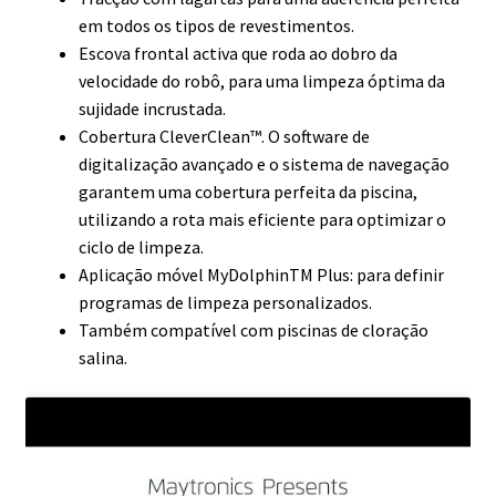
em todos os tipos de revestimentos.
Escova frontal activa que roda ao dobro da
velocidade do robô, para uma limpeza óptima da
sujidade incrustada.
Cobertura CleverClean™. O software de
digitalização avançado e o sistema de navegação
garantem uma cobertura perfeita da piscina,
utilizando a rota mais eficiente para optimizar o
ciclo de limpeza.
Aplicação móvel MyDolphinTM Plus: para definir
programas de limpeza personalizados.
Também compatível com piscinas de cloração
salina.