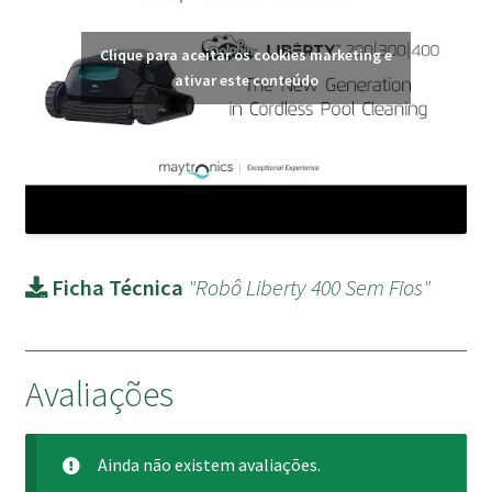
Clique para aceitar os cookies marketing e
ativar este conteúdo
Ficha Técnica
"Robô Liberty 400 Sem Fios"
Avaliações
Ainda não existem avaliações.