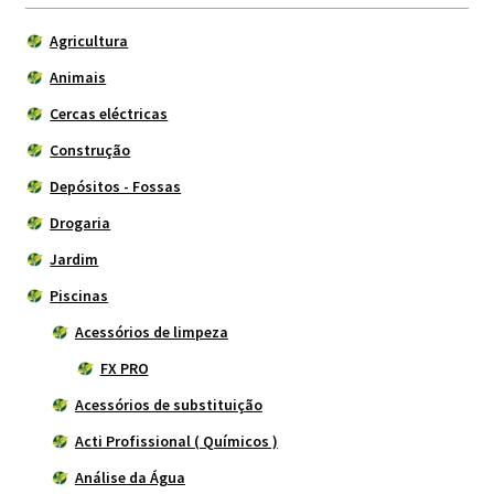
Agricultura
Animais
Cercas eléctricas
Construção
Depósitos - Fossas
Drogaria
Jardim
Piscinas
Acessórios de limpeza
FX PRO
Acessórios de substituição
Acti Profissional ( Químicos )
Análise da Água