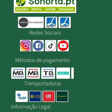
Redes Sociais
Métodos de pagamento
Transportadoras
Informação Legal