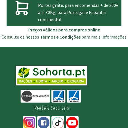
Portes grátis para encomendas + de 200€
até 30Kg, para Portugal e Espanha
continental
Preços válidos para compras online
Consulte os nossos
Termos e Condições
para mais informações
Redes Sociais