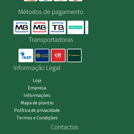
Métodos de pagamento
Transportadoras
Informação Legal
Loja
Empresa
Informações
Mapa de plantio
Política de privacidade
Termos e Condições
Contactos