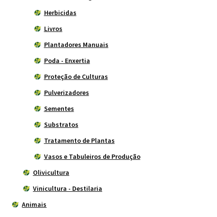
Herbicidas
Livros
Plantadores Manuais
Poda - Enxertia
Proteção de Culturas
Pulverizadores
Sementes
Substratos
Tratamento de Plantas
Vasos e Tabuleiros de Produção
Olivicultura
Vinicultura - Destilaria
Animais