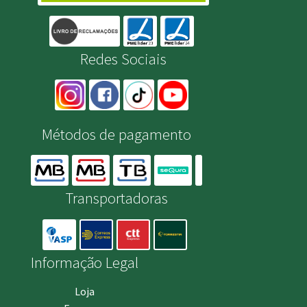
Redes Sociais
Métodos de pagamento
Transportadoras
Informação Legal
Loja