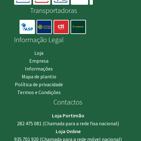
Transportadoras
Informação Legal
Loja
Empresa
Informações
Mapa de plantio
Política de privacidade
Termos e Condições
Contactos
Loja Portimão
282 475 081
(Chamada para a rede fixa nacional)
Loja Online
935 701 920
(Chamada para a rede móvel nacional)