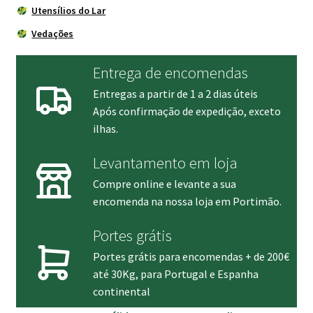
Utensílios do Lar
Vedações
Entrega de encomendas
Entregas a partir de 1 a 2 dias úteis
Após confirmação de expedição, exceto
ilhas.
Levantamento em loja
Compre online e levante a sua
encomenda na nossa loja em Portimão.
Portes grátis
Portes grátis para encomendas + de 200€
até 30Kg, para Portugal e Espanha
continental