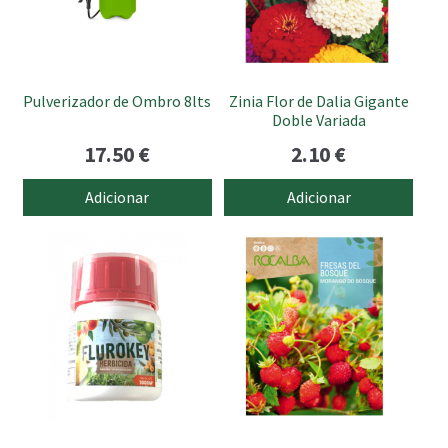
Pulverizador de Ombro 8lts
Zinia Flor de Dalia Gigante
Doble Variada
17.50
€
2.10
€
Adicionar
Adicionar