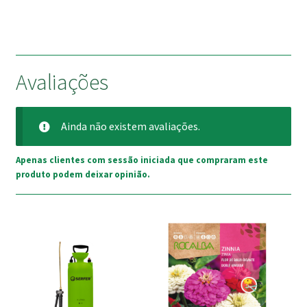
Avaliações
Ainda não existem avaliações.
Apenas clientes com sessão iniciada que compraram este
produto podem deixar opinião.