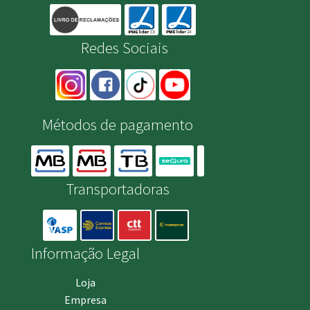
Redes Sociais
Métodos de pagamento
Transportadoras
Informação Legal
Loja
Empresa