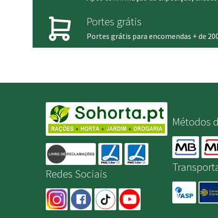
Portes grátis
Portes grátis para encomendas + de 20
Métodos 
Transport
Redes Sociais