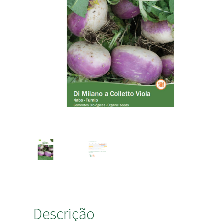
Descrição