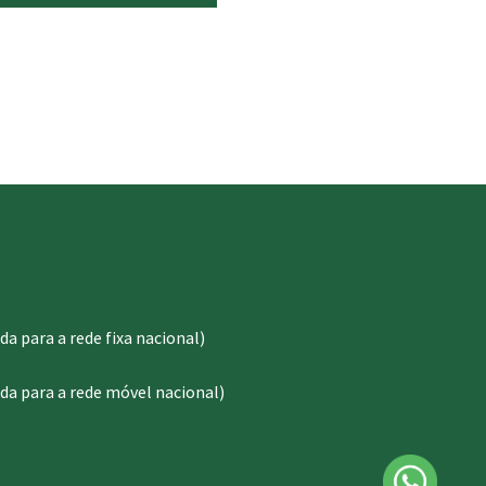
 para a rede fixa nacional)
a para a rede móvel nacional)