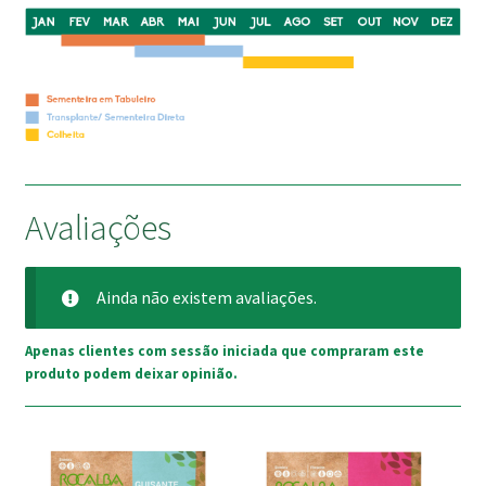
Avaliações
Ainda não existem avaliações.
Apenas clientes com sessão iniciada que compraram este
produto podem deixar opinião.