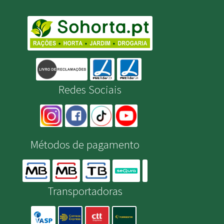
Redes Sociais
Métodos de pagamento
Transportadoras