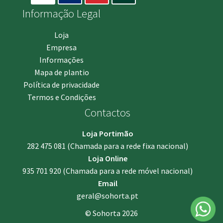
Informação Legal
Loja
Empresa
Informações
Mapa de plantio
Política de privacidade
Termos e Condições
Contactos
Loja Portimão
282 475 081
(Chamada para a rede fixa nacional)
Loja Online
935 701 920
(Chamada para a rede móvel nacional)
Email
geral@sohorta.pt
© Sohorta 2026