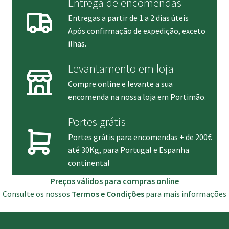
Entrega de encomendas
Entregas a partir de 1 a 2 dias úteis
Após confirmação de expedição, exceto
ilhas.
Levantamento em loja
Compre online e levante a sua
encomenda na nossa loja em Portimão.
Portes grátis
Portes grátis para encomendas + de 200€
até 30Kg, para Portugal e Espanha
continental
Preços válidos para compras online
Consulte os nossos
Termos e Condições
para mais informações