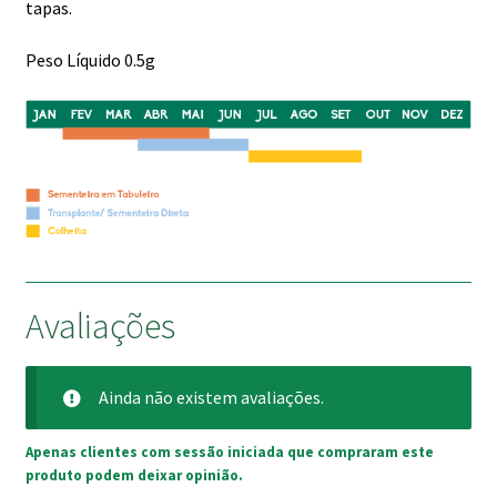
tapas.
Peso Líquido 0.5g
Avaliações
Ainda não existem avaliações.
Apenas clientes com sessão iniciada que compraram este
produto podem deixar opinião.