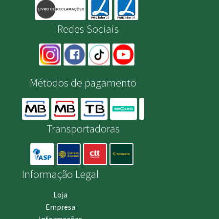
Redes Sociais
Métodos de pagamento
Transportadoras
Informação Legal
Loja
Empresa