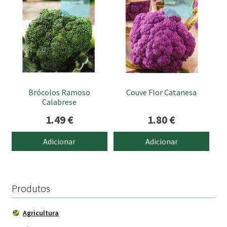
Brócolos Ramoso
Couve Flor Catanesa
Calabrese
1.49
€
1.80
€
Adicionar
Adicionar
Produtos
Agricultura