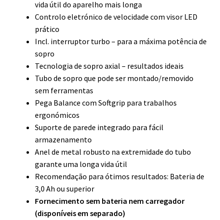
vida útil do aparelho mais longa
Controlo eletrónico de velocidade com visor LED
prático
Incl. interruptor turbo – para a máxima potência de
sopro
Tecnologia de sopro axial – resultados ideais
Tubo de sopro que pode ser montado/removido
sem ferramentas
Pega Balance com Softgrip para trabalhos
ergonómicos
Suporte de parede integrado para fácil
armazenamento
Anel de metal robusto na extremidade do tubo
garante uma longa vida útil
Recomendação para ótimos resultados: Bateria de
3,0 Ah ou superior
Fornecimento sem bateria nem carregador
(disponíveis em separado)