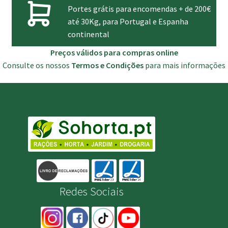
Portes grátis para encomendas + de 200€
até 30Kg, para Portugal e Espanha
continental
Preços válidos para compras online
Consulte os nossos
Termos e Condições
para mais informações
Redes Sociais