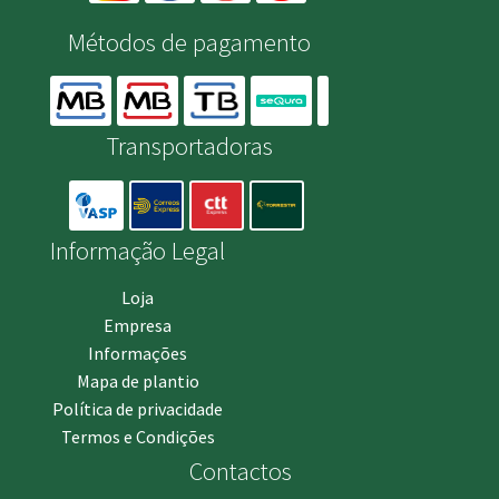
Métodos de pagamento
Transportadoras
Informação Legal
Loja
Empresa
Informações
Mapa de plantio
Política de privacidade
Termos e Condições
Contactos