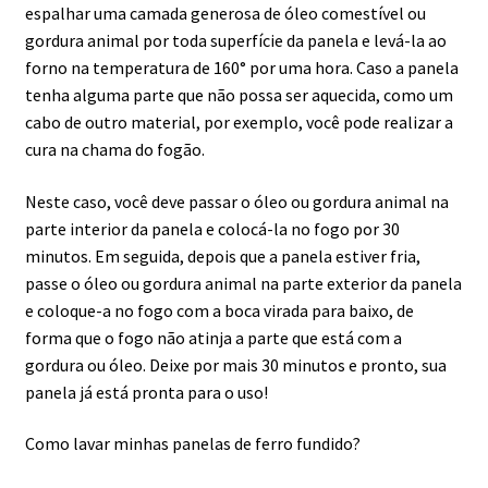
espalhar uma camada generosa de óleo comestível ou
gordura animal por toda superfície da panela e levá-la ao
forno na temperatura de 160° por uma hora. Caso a panela
tenha alguma parte que não possa ser aquecida, como um
cabo de outro material, por exemplo, você pode realizar a
cura na chama do fogão.
Neste caso, você deve passar o óleo ou gordura animal na
parte interior da panela e colocá-la no fogo por 30
minutos. Em seguida, depois que a panela estiver fria,
passe o óleo ou gordura animal na parte exterior da panela
e coloque-a no fogo com a boca virada para baixo, de
forma que o fogo não atinja a parte que está com a
gordura ou óleo. Deixe por mais 30 minutos e pronto, sua
panela já está pronta para o uso!
Como lavar minhas panelas de ferro fundido?