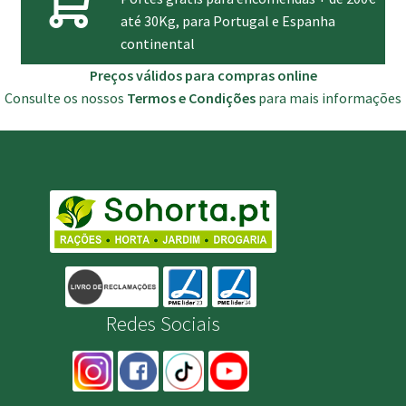
até 30Kg, para Portugal e Espanha
continental
Preços válidos para compras online
Consulte os nossos
Termos e Condições
para mais informações
Redes Sociais