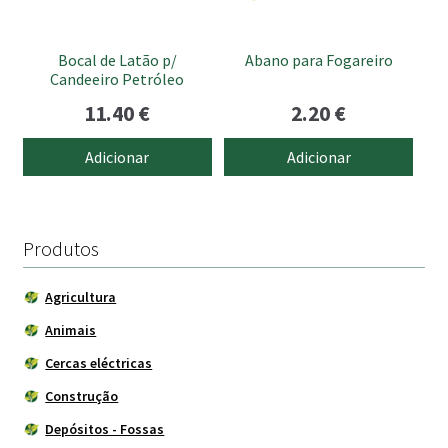
Bocal de Latão p/
Abano para Fogareiro
Candeeiro Petróleo
11.40
€
2.20
€
Adicionar
Adicionar
Produtos
Agricultura
Animais
Cercas eléctricas
Construção
Depósitos - Fossas