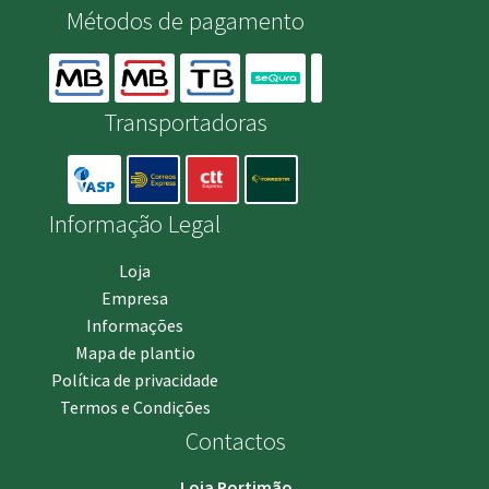
Métodos de pagamento
Transportadoras
Informação Legal
Loja
Empresa
Informações
Mapa de plantio
Política de privacidade
Termos e Condições
Contactos
Loja Portimão