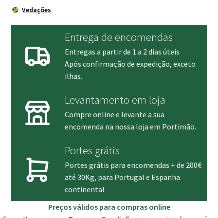
Vedações
Entrega de encomendas
Entregas a partir de 1 a 2 dias úteis
Após confirmação de expedição, exceto
ilhas.
Levantamento em loja
Compre online e levante a sua
encomenda na nossa loja em Portimão.
Portes grátis
Portes grátis para encomendas + de 200€
até 30Kg, para Portugal e Espanha
continental
Preços válidos para compras online