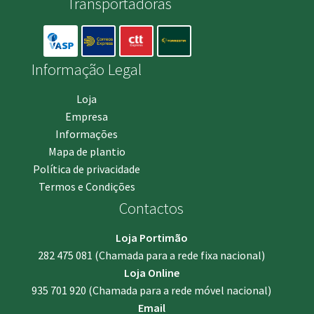
Transportadoras
Informação Legal
Loja
Empresa
Informações
Mapa de plantio
Política de privacidade
Termos e Condições
Contactos
Loja Portimão
282 475 081
(Chamada para a rede fixa nacional)
Loja Online
935 701 920
(Chamada para a rede móvel nacional)
Email