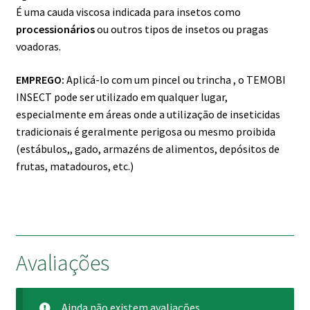
É uma cauda viscosa indicada para insetos como
processionários
ou outros tipos de insetos ou pragas
voadoras.
EMPREGO:
Aplicá-lo com um pincel ou trincha , o TEMOBI
INSECT pode ser utilizado em qualquer lugar,
especialmente em áreas onde a utilização de inseticidas
tradicionais é geralmente perigosa ou mesmo proibida
(estábulos,, gado, armazéns de alimentos, depósitos de
frutas, matadouros, etc.)
Avaliações
Ainda não existem avaliações.