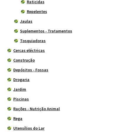
Raticidas
Repelentes
Jaulas
Suplementos - Tratamentos
Tosquiadoras
Cercas eléctricas
Construção
Depósitos - Fossas
Drogaria
Jardim
Piscinas
Rações - Nutrição Animal
Rega
Utensílios do Lar