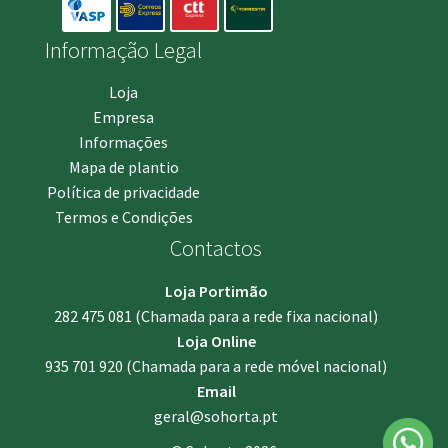
Informação Legal
Loja
Empresa
Informações
Mapa de plantio
Política de privacidade
Termos e Condições
Contactos
Loja Portimão
282 475 081
(Chamada para a rede fixa nacional)
Loja Online
935 701 920
(Chamada para a rede móvel nacional)
Email
geral@sohorta.pt