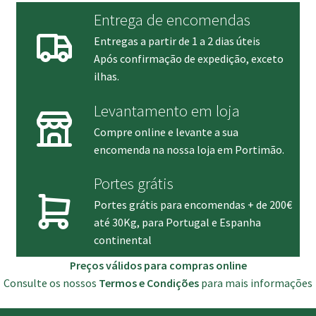
Entrega de encomendas
Entregas a partir de 1 a 2 dias úteis
Após confirmação de expedição, exceto
ilhas.
Levantamento em loja
Compre online e levante a sua
encomenda na nossa loja em Portimão.
Portes grátis
Portes grátis para encomendas + de 200€
até 30Kg, para Portugal e Espanha
continental
Preços válidos para compras online
Consulte os nossos
Termos e Condições
para mais informações