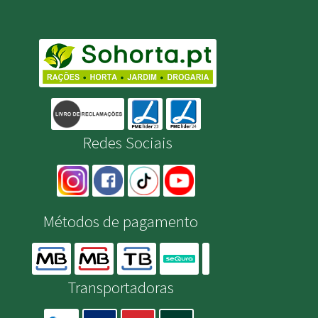
Redes Sociais
Métodos de pagamento
Transportadoras