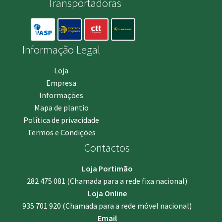
Transportadoras
Informação Legal
Loja
Empresa
Informações
Mapa de plantio
Política de privacidade
Termos e Condições
Contactos
Loja Portimão
282 475 081
(Chamada para a rede fixa nacional)
Loja Online
935 701 920
(Chamada para a rede móvel nacional)
Email