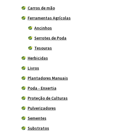
Carros de mão
Ferramentas Agrícolas
Ancinhos
Serrotes de Poda
Tesouras
Herbicidas
Livros
Plantadores Manuais
Poda - Enxertia
Proteção de Culturas
Pulverizadores
Sementes
Substratos