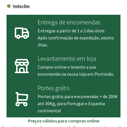
Vedações
Entrega de encomendas
Entregas a partir de 1 a 2 dias úteis
Após confirmação de expedição, exceto
ilhas.
Levantamento em loja
Compre online e levante a sua
encomenda na nossa loja em Portimão.
Portes grátis
Portes grátis para encomendas + de 200€
até 30Kg, para Portugal e Espanha
continental
Preços válidos para compras online