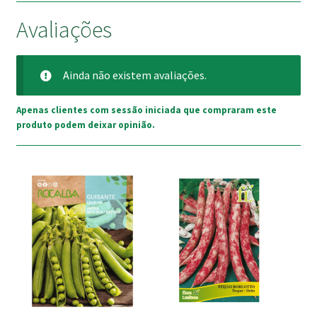
Avaliações
Ainda não existem avaliações.
Apenas clientes com sessão iniciada que compraram este
produto podem deixar opinião.