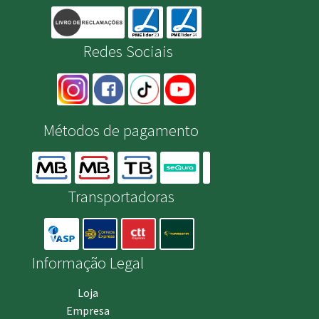
Redes Sociais
Métodos de pagamento
Transportadoras
Informação Legal
Loja
Empresa