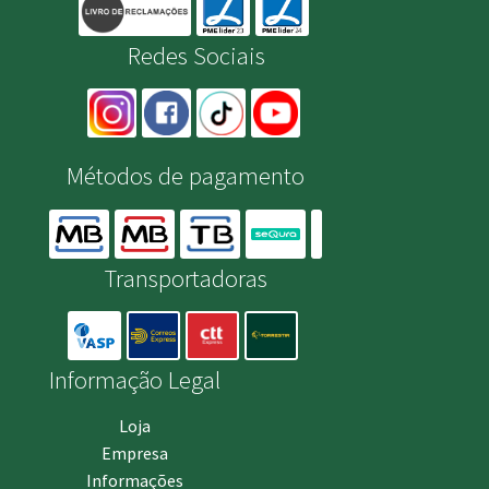
Redes Sociais
Métodos de pagamento
Transportadoras
Informação Legal
Loja
Empresa
Informações