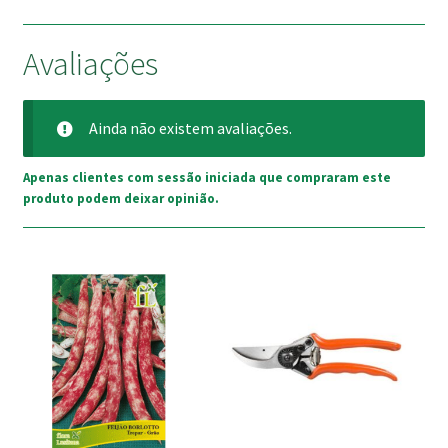
Avaliações
Ainda não existem avaliações.
Apenas clientes com sessão iniciada que compraram este
produto podem deixar opinião.