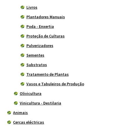
Livros
Plantadores Manuais
Poda - Enxertia
Proteção de Culturas
Pulverizadores
Sementes
Substratos
Tratamento de Plantas
Vasos e Tabuleiros de Produção
Olivicultura
Vinicultura - Destilaria
Animais
Cercas eléctricas