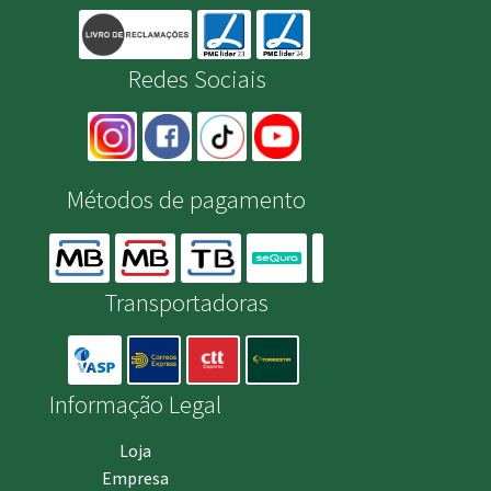
Redes Sociais
Métodos de pagamento
Transportadoras
Informação Legal
Loja
Empresa