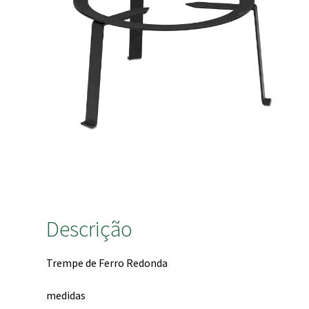
Descrição
Trempe de Ferro Redonda
medidas