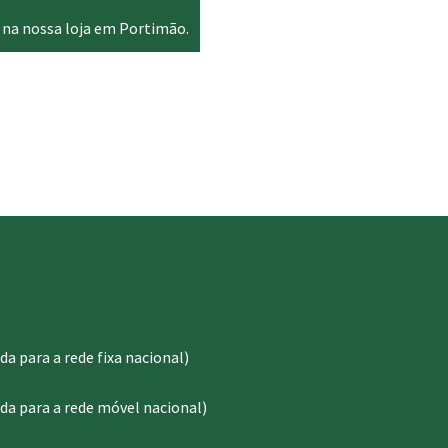
 na nossa loja em Portimão.
 para a rede fixa nacional)
a para a rede móvel nacional)