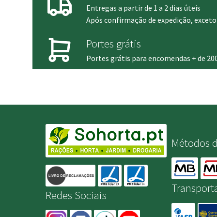
Entregas a partir de 1 a 2 dias úteis
Após confirmação de expedição, exceto 
Portes grátis
Portes grátis para encomendas + de 20
Métodos 
Transport
Redes Sociais