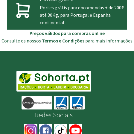
Portes grátis para encomendas + de 200€
até 30Kg, para Portugal e Espanha
continental
Preços válidos para compras online
Consulte os nossos
Termos e Condições
para mais informações
Redes Sociais