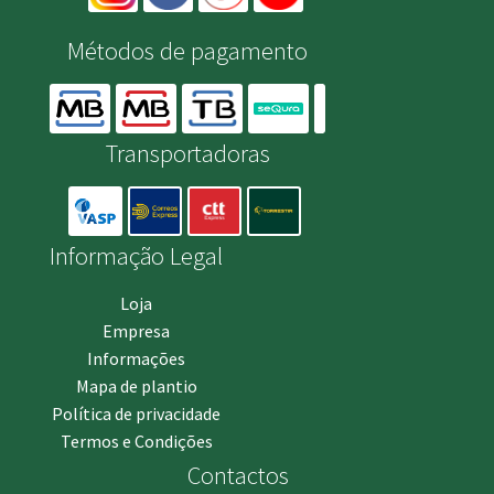
Métodos de pagamento
Transportadoras
Informação Legal
Loja
Empresa
Informações
Mapa de plantio
Política de privacidade
Termos e Condições
Contactos