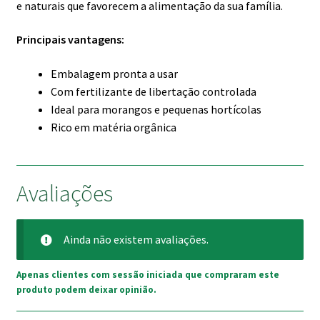
e naturais que favorecem a alimentação da sua família.
Principais vantagens:
Embalagem pronta a usar
Com fertilizante de libertação controlada
Ideal para morangos e pequenas hortícolas
Rico em matéria orgânica
Avaliações
Ainda não existem avaliações.
Apenas clientes com sessão iniciada que compraram este
produto podem deixar opinião.