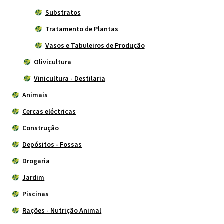
Substratos
Tratamento de Plantas
Vasos e Tabuleiros de Produção
Olivicultura
Vinicultura - Destilaria
Animais
Cercas eléctricas
Construção
Depósitos - Fossas
Drogaria
Jardim
Piscinas
Rações - Nutrição Animal