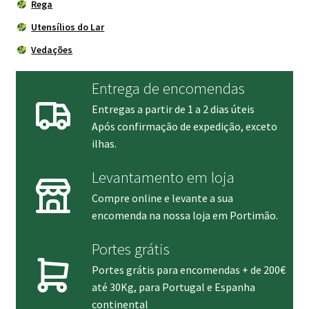
Rega
Utensílios do Lar
Vedações
Entrega de encomendas
Entregas a partir de 1 a 2 dias úteis
Após confirmação de expedição, exceto
ilhas.
Levantamento em loja
Compre online e levante a sua
encomenda na nossa loja em Portimão.
Portes grátis
Portes grátis para encomendas + de 200€
até 30Kg, para Portugal e Espanha
continental