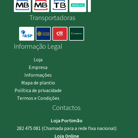
Transportadoras
Informação Legal
Loja
Empresa
Informações
Mapa de plantio
Política de privacidade
Termos e Condições
Contactos
Loja Portimão
282 475 081
(Chamada para a rede fixa nacional)
Loja Online