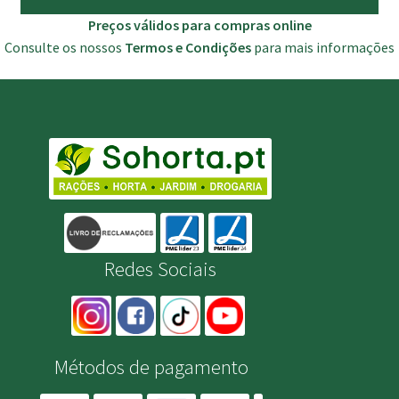
Preços válidos para compras online
Consulte os nossos
Termos e Condições
para mais informações
Redes Sociais
Métodos de pagamento