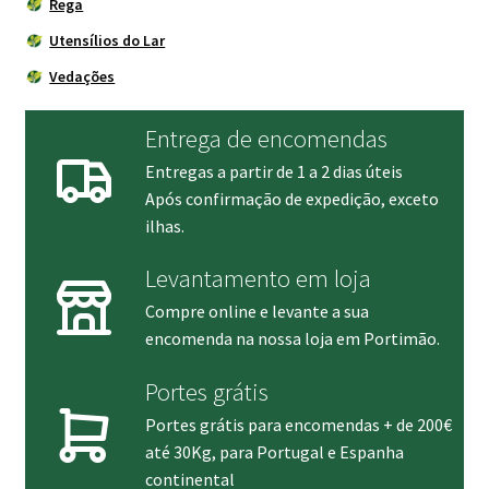
Rega
Utensílios do Lar
Vedações
Entrega de encomendas
Entregas a partir de 1 a 2 dias úteis
Após confirmação de expedição, exceto
ilhas.
Levantamento em loja
Compre online e levante a sua
encomenda na nossa loja em Portimão.
Portes grátis
Portes grátis para encomendas + de 200€
até 30Kg, para Portugal e Espanha
continental