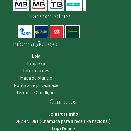
Transportadoras
Informação Legal
Loja
Empresa
Informações
Mapa de plantio
Política de privacidade
Termos e Condições
Contactos
Loja Portimão
282 475 081
(Chamada para a rede fixa nacional)
Loja Online