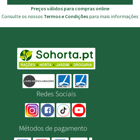
Preços válidos para compras online
Consulte os nossos
Termos e Condições
para mais informações
Redes Sociais
Métodos de pagamento