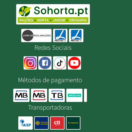
Redes Sociais
Métodos de pagamento
Transportadoras