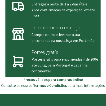
Entregas a partir de 1 a 2 dias úteis
Após confirmação de expedição, exceto
ilhas.
Levantamento em loja
Compre online e levante a sua
encomenda na nossa loja em Portimão.
Portes grátis
Portes grátis para encomendas + de 200€
até 30Kg, para Portugal e Espanha
continental
Preços válidos para compras online
Consulte os nossos
Termos e Condições
para mais informações