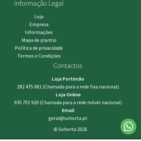
Informação Legal
Loja
Empresa
Informações
Mapa de plantio
Política de privacidade
Termos e Condições
Contactos
Loja Portimão
282 475 081
(Chamada para a rede fixa nacional)
Loja Online
935 701 920
(Chamada para a rede móvel nacional)
Email
geral@sohorta.pt
© Sohorta 2026