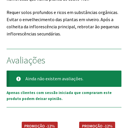
Requer solos profundos e ricos em substâncias orgânicas.
Evitar o envelhecimento das plantas em viveiro. Após a
colheita da inflorescência principal, rebrotar ão pequenas
inflorescências secundárias.
Avaliações
Ainda não existem avaliações.
Apenas clientes com sessão iniciada que compraram este
produto podem deixar opinião.
PROMOÇÃO -12%
PROMOÇÃO -12%