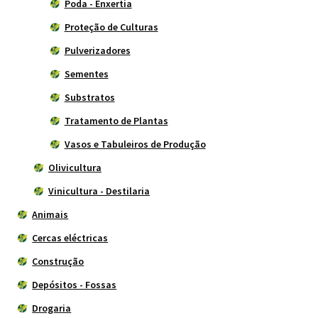
Poda - Enxertia
Proteção de Culturas
Pulverizadores
Sementes
Substratos
Tratamento de Plantas
Vasos e Tabuleiros de Produção
Olivicultura
Vinicultura - Destilaria
Animais
Cercas eléctricas
Construção
Depósitos - Fossas
Drogaria