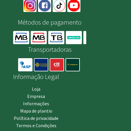
Métodos de pagamento
Transportadoras
Informação Legal
Loja
Empresa
Informações
Mapa de plantio
Política de privacidade
Termos e Condições