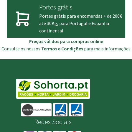
Portes grátis
Portes grátis para encomendas + de 200€
até 30Kg, para Portugal e Espanha
continental
Preços válidos para compras online
Consulte os nossos
Termos e Condições
para mais informações
Redes Sociais