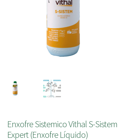
submen
Enxofre Sistemico Vithal S-Sistem
Expert (Enxofre Líquido)