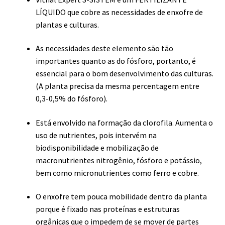
LÍQUIDO que cobre as necessidades de enxofre de
plantas e culturas.
As necessidades deste elemento são tão
importantes quanto as do fósforo, portanto, é
essencial para o bom desenvolvimento das culturas.
(A planta precisa da mesma percentagem entre
0,3-0,5% do fósforo).
Está envolvido na formação da clorofila. Aumenta o
uso de nutrientes, pois intervém na
biodisponibilidade e mobilização de
macronutrientes nitrogênio, fósforo e potássio,
bem como micronutrientes como ferro e cobre.
O enxofre tem pouca mobilidade dentro da planta
porque é fixado nas proteínas e estruturas
orgânicas que o impedem de se mover de partes