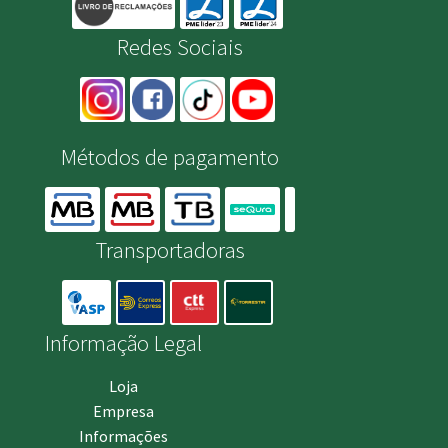
Redes Sociais
Métodos de pagamento
Transportadoras
Informação Legal
Loja
Empresa
Informações