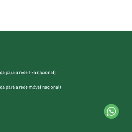
 para a rede fixa nacional)
a para a rede móvel nacional)