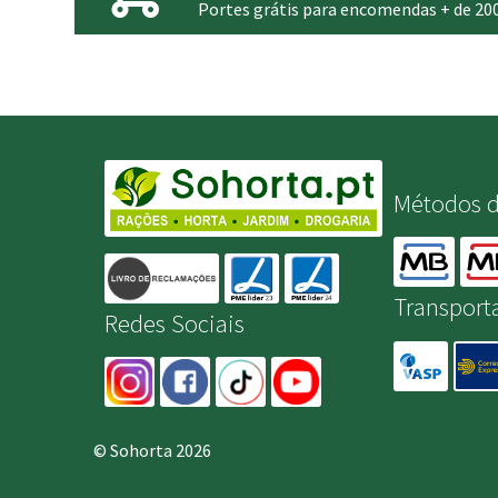
Portes grátis para encomendas + de 20
Métodos 
Transport
Redes Sociais
© Sohorta 2026