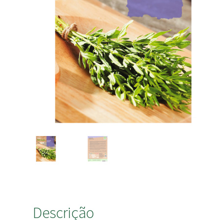
Descrição