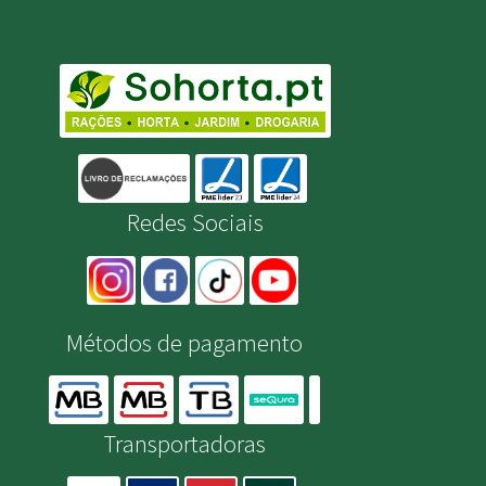
Redes Sociais
Métodos de pagamento
Transportadoras