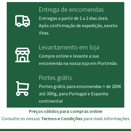
Entrega de encomendas
Entregas a partir de 1 a 2 dias úteis
Após confirmação de expedição, exceto
ilhas.
Levantamento em loja
Compre online e levante a sua
encomenda na nossa loja em Portimão.
Portes grátis
Portes grátis para encomendas + de 200€
até 30Kg, para Portugal e Espanha
continental
Preços válidos para compras online
Consulte os nossos
Termos e Condições
para mais informações