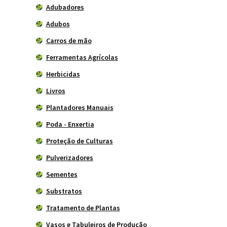
Adubadores
Adubos
Carros de mão
Ferramentas Agrícolas
Herbicidas
Livros
Plantadores Manuais
Poda - Enxertia
Proteção de Culturas
Pulverizadores
Sementes
Substratos
Tratamento de Plantas
Vasos e Tabuleiros de Produção