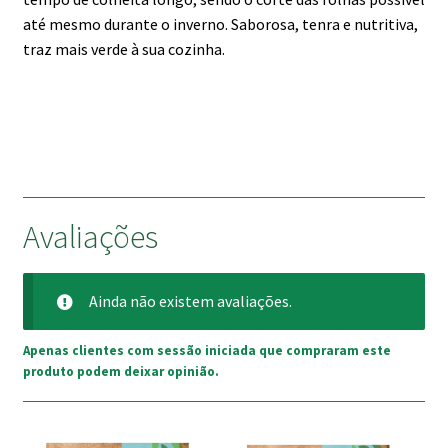
até mesmo durante o inverno. Saborosa, tenra e nutritiva,
traz mais verde à sua cozinha.
Avaliações
Ainda não existem avaliações.
Apenas clientes com sessão iniciada que compraram este
produto podem deixar opinião.