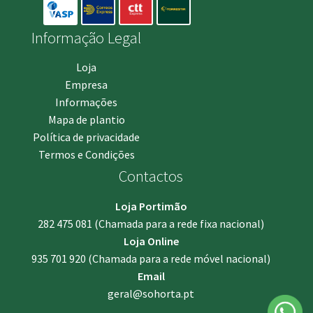
Informação Legal
Loja
Empresa
Informações
Mapa de plantio
Política de privacidade
Termos e Condições
Contactos
Loja Portimão
282 475 081
(Chamada para a rede fixa nacional)
Loja Online
935 701 920
(Chamada para a rede móvel nacional)
Email
geral@sohorta.pt