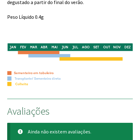
degustado a partir do final do verão.
Peso Líquido 0.4g
Avaliações
Ainda não existem avaliações.