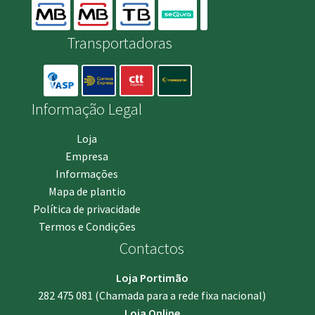
Transportadoras
Informação Legal
Loja
Empresa
Informações
Mapa de plantio
Política de privacidade
Termos e Condições
Contactos
Loja Portimão
282 475 081
(Chamada para a rede fixa nacional)
Loja Online