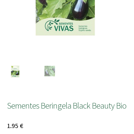
submen
Sementes Beringela Black Beauty Bio
1.95
€