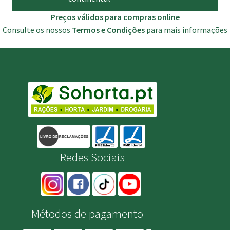
Preços válidos para compras online
Consulte os nossos
Termos e Condições
para mais informações
Redes Sociais
Métodos de pagamento