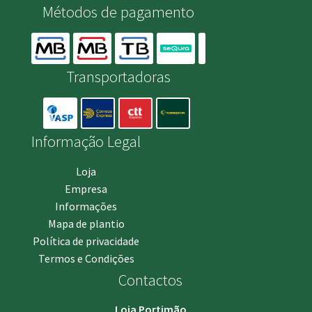
Métodos de pagamento
Transportadoras
Informação Legal
Loja
Empresa
Informações
Mapa de plantio
Política de privacidade
Termos e Condições
Contactos
Loja Portimão