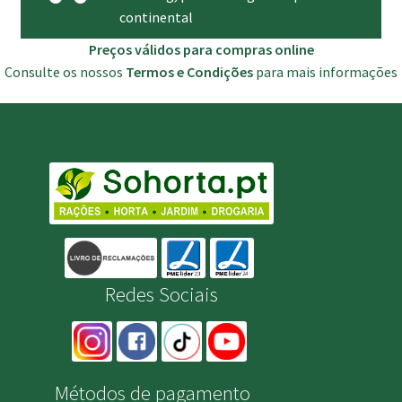
continental
Preços válidos para compras online
Consulte os nossos
Termos e Condições
para mais informações
Redes Sociais
Métodos de pagamento