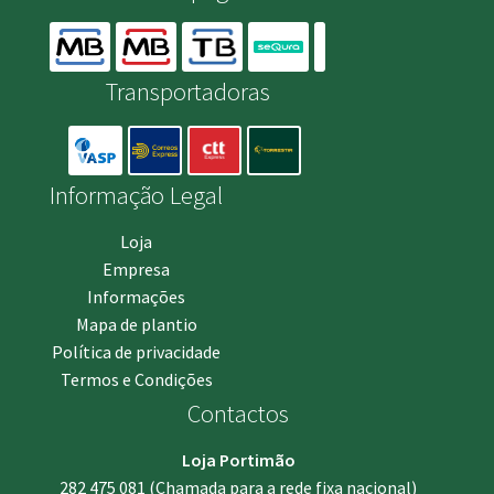
Transportadoras
Informação Legal
Loja
Empresa
Informações
Mapa de plantio
Política de privacidade
Termos e Condições
Contactos
Loja Portimão
282 475 081
(Chamada para a rede fixa nacional)